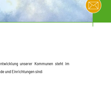
ntwicklung unserer Kommunen steht im
de und Einrichtungen sind: