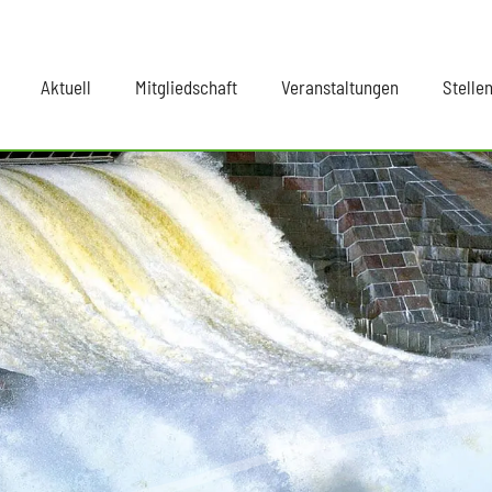
Aktuell
Mitgliedschaft
Veranstaltungen
Stelle