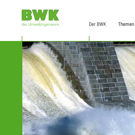
Der BWK
Themen