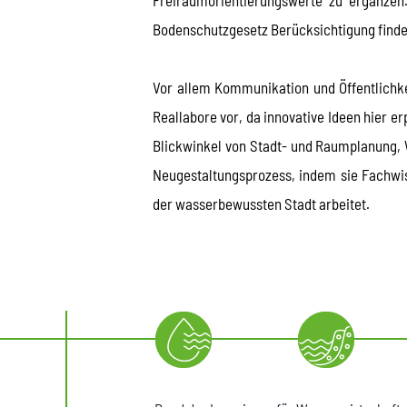
Bodenschutzgesetz Berücksichtigung finde
Vor allem Kommunikation und Öffentlichkei
Reallabore vor, da innovative Ideen hier 
Blickwinkel von Stadt- und Raumplanung, 
Neugestaltungsprozess, indem sie Fachwi
der wasserbewussten Stadt arbeitet.