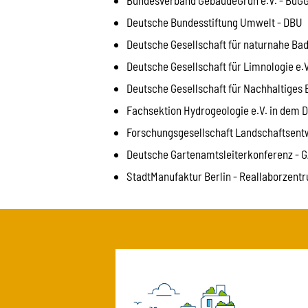
Deutsche Bundesstiftung Umwelt - DBU
Deutsche Gesellschaft für naturnahe Bad
Deutsche Gesellschaft für Limnologie e.V
Deutsche Gesellschaft für Nachhaltiges 
Fachsektion Hydrogeologie e.V. in dem D
Forschungsgesellschaft Landschaftsentw
Deutsche Gartenamtsleiterkonferenz - G
StadtManufaktur Berlin - Reallaborzentr