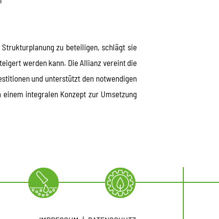
Strukturplanung zu beteiligen, schlägt sie
igert werden kann. Die Allianz vereint die
stitionen und unterstützt den notwendigen
n einem integralen Konzept zur Umsetzung