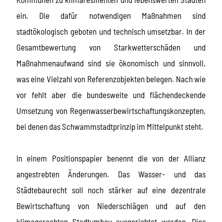
ein. Die dafür notwendigen Maßnahmen sind
stadtökologisch geboten und technisch umsetzbar. In der
Gesamtbewertung von Starkwetterschäden und
Maßnahmenaufwand sind sie ökonomisch und sinnvoll,
was eine Vielzahl von Referenzobjekten belegen. Nach wie
vor fehlt aber die bundesweite und flächendeckende
Umsetzung von Regenwasserbewirtschaftungskonzepten,
bei denen das Schwammstadtprinzip im Mittelpunkt steht.
In einem Positionspapier benennt die von der Allianz
angestrebten Änderungen. Das Wasser- und das
Städtebaurecht soll noch stärker auf eine dezentrale
Bewirtschaftung von Niederschlägen und auf den
klimagerechten Stadtumbau ausgerichtet werden. Dies