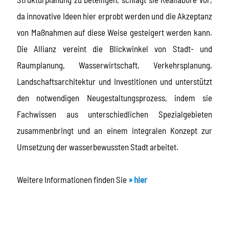
da innovative Ideen hier erprobt werden und die Akzeptanz
von Maßnahmen auf diese Weise gesteigert werden kann.
Die Allianz vereint die Blickwinkel von Stadt- und
Raumplanung, Wasserwirtschaft, Verkehrsplanung,
Landschaftsarchitektur und Investitionen und unterstützt
den notwendigen Neugestaltungsprozess, indem sie
Fachwissen aus unterschiedlichen Spezialgebieten
zusammenbringt und an einem integralen Konzept zur
Umsetzung der wasserbewussten Stadt arbeitet.
Weitere Informationen finden Sie
» hier