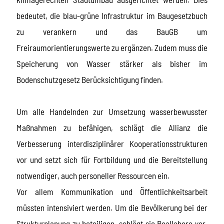
bedeutet, die blau-grüne Infrastruktur im Baugesetzbuch
zu verankern und das BauGB um
Freiraumorientierungswerte zu ergänzen. Zudem muss die
Speicherung von Wasser stärker als bisher im
Bodenschutzgesetz Berücksichtigung finden.
Um alle Handelnden zur Umsetzung wasserbewusster
Maßnahmen zu befähigen, schlägt die Allianz die
Verbesserung interdisziplinärer Kooperationsstrukturen
vor und setzt sich für Fortbildung und die Bereitstellung
notwendiger, auch personeller Ressourcen ein.
Vor allem Kommunikation und Öffentlichkeitsarbeit
müssten intensiviert werden. Um die Bevölkerung bei der
Strukturplanung zu beteiligen, schlägt sie Reallabore vor,